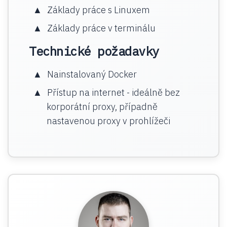
Základy práce s Linuxem
Základy práce v terminálu
Technické požadavky
Nainstalovaný Docker
Přístup na internet - ideálně bez
korporátní proxy, případně
nastavenou proxy v prohlížeči