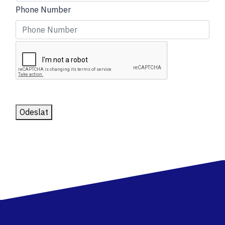
Phone Number
Odeslat