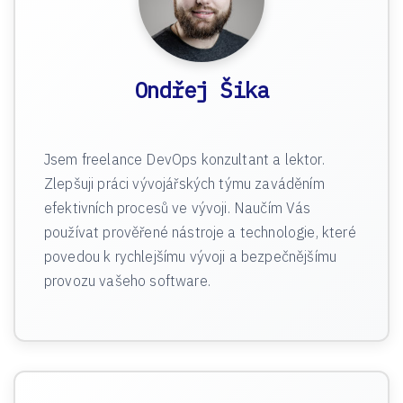
Ondřej Šika
Jsem freelance DevOps konzultant a lektor.
Zlepšuji práci vývojářských týmu zaváděním
efektivních procesů ve vývoji. Naučím Vás
používat prověřené nástroje a technologie, které
povedou k rychlejšímu vývoji a bezpečnějšímu
provozu vašeho software.