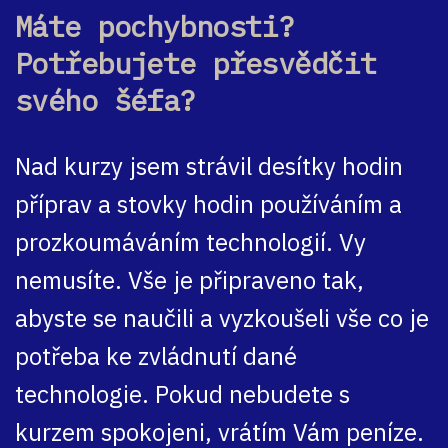
Máte pochybnosti?
Potřebujete přesvědčit
svého šéfa?
Nad kurzy jsem strávil desítky hodin
příprav a stovky hodin používáním a
prozkoumáváním technologií. Vy
nemusíte. Vše je připraveno tak,
abyste se naučili a vyzkoušeli vše co je
potřeba ke zvládnutí dané
technologie. Pokud nebudete s
kurzem spokojeni, vrátím Vám peníze.