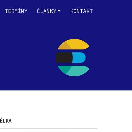
TERMÍNY
ČLÁNKY
KONTAKT
ÉLKA