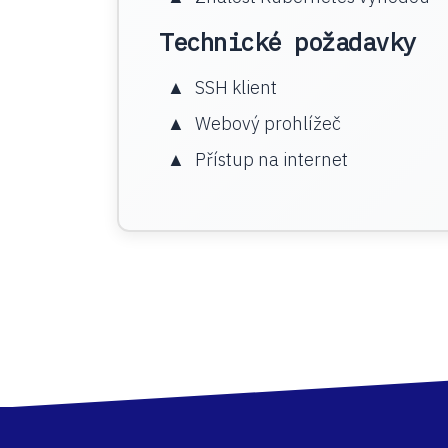
Technické požadavky
SSH klient
Webový prohlížeč
Přístup na internet