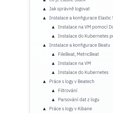
Jak správně logovat
Instalace a konfigurace Elastic
Instalace na VM pomocí D
Instalace do Kubernetes 
Instalace a konfigurace Beatu
FileBeat, MetricBeat
Instalace na VM
Instalace do Kubernetes
Práce s logy v Beatech
Filtrování
Parsování dat z logu
Práce s logy v Kibane