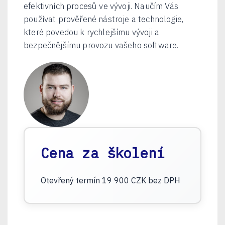
efektivních procesů ve vývoji. Naučím Vás
používat prověřené nástroje a technologie,
které povedou k rychlejšímu vývoji a
bezpečnějšímu provozu vašeho software.
Cena za školení
Otevřený termín 19 900 CZK bez DPH