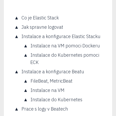
Co je Elastic Stack
Jak spravne logovat
Instalace a konfigurace Elastic Stacku
Instalace na VM pomoci Dockeru
Instalace do Kubernetes pomoci
ECK
Instalace a konfigurace Beatu
FileBeat, MetricBeat
Instalace na VM
Instalace do Kubernetes
Prace s logy v Beatech