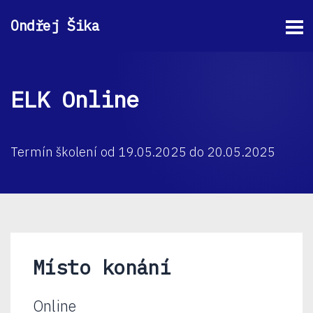
Ondřej Šika
ELK Online
Termín školení od 19.05.2025 do 20.05.2025
Místo konání
Online