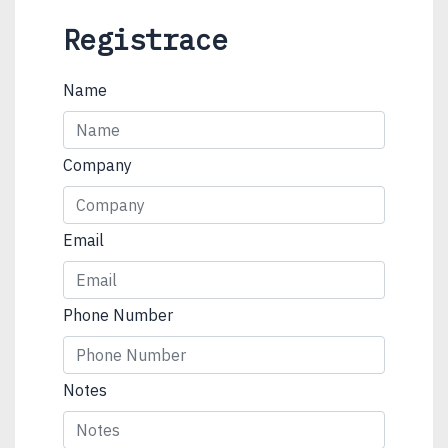
Registrace
Name
Company
Email
Phone Number
Notes