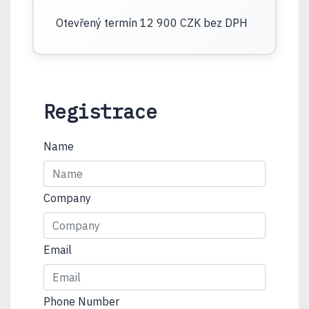
Otevřený termín 12 900 CZK bez DPH
Registrace
Name
Company
Email
Phone Number