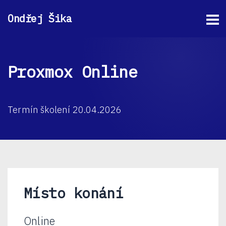
Ondřej Šika
Proxmox Online
Termín školení 20.04.2026
Místo konání
Online