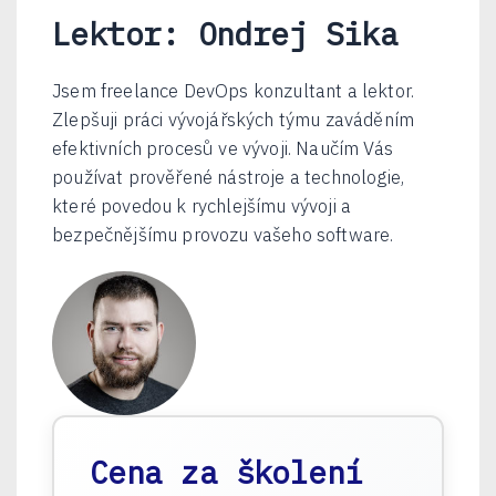
Lektor: Ondrej Sika
Jsem freelance DevOps konzultant a lektor.
Zlepšuji práci vývojářských týmu zaváděním
efektivních procesů ve vývoji. Naučím Vás
používat prověřené nástroje a technologie,
které povedou k rychlejšímu vývoji a
bezpečnějšímu provozu vašeho software.
Cena za školení